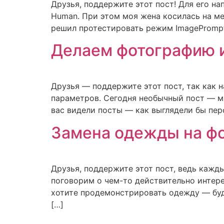
Друзья, поддержите этот пост! Для его н
Human. При этом моя жена косилась на ме
решил протестировать режим ImagePrompt в
Делаем фотографию 
Друзья — поддержите этот пост, так как 
параметров. Сегодня необычный пост — м
вас видели посты — как выглядели бы пер
Замена одежды на фо
Друзья, поддержите этот пост, ведь кажды
поговорим о чем-то действительно интере
хотите продемонстрировать одежду — буд
[…]