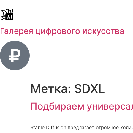
Галерея цифрового искусства
Метка:
SDXL
Подбираем универса
Stable Diffusion предлагает огромное кол