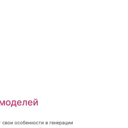
 моделей
т свои особенности в генерации