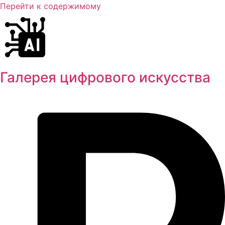
Перейти к содержимому
Галерея цифрового искусства