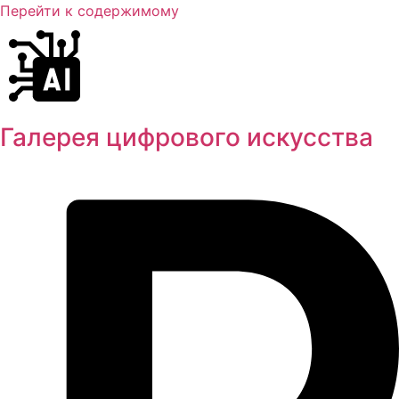
Перейти к содержимому
Галерея цифрового искусства