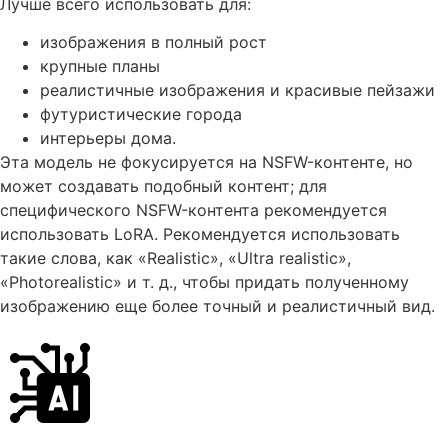
Лучше всего использовать для:
изображения в полный рост
крупные планы
реалистичные изображения и красивые пейзажи
футуристические города
интерьеры дома.
Эта модель не фокусируется на NSFW-контенте, но
может создавать подобный контент; для
специфического NSFW-контента рекомендуется
использовать LoRA. Рекомендуется использовать
такие слова, как «Realistic», «Ultra realistic»,
«Photorealistic» и т. д., чтобы придать полученному
изображению еще более точный и реалистичный вид.