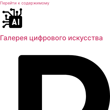
Перейти к содержимому
Галерея цифрового искусства