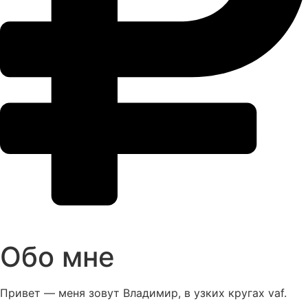
Обо мне
Привет — меня зовут Владимир, в узких кругах vaf.